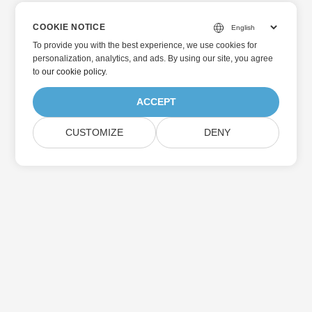
COOKIE NOTICE
To provide you with the best experience, we use cookies for
personalization, analytics, and ads. By using our site, you agree
to
our cookie policy
.
ACCEPT
CUSTOMIZE
DENY