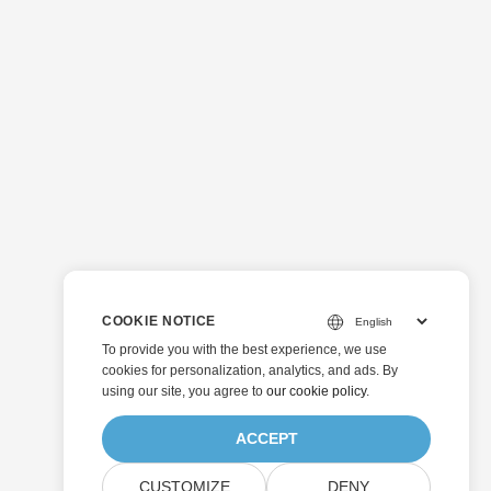
COOKIE NOTICE
To provide you with the best experience, we use
cookies for personalization, analytics, and ads. By
using our site, you agree to
our cookie policy
.
ACCEPT
CUSTOMIZE
DENY