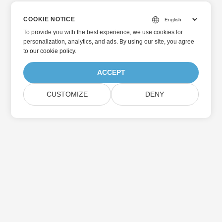
COOKIE NOTICE
To provide you with the best experience, we use cookies for
personalization, analytics, and ads. By using our site, you agree
to
our cookie policy
.
ACCEPT
CUSTOMIZE
DENY