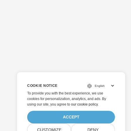
COOKIE NOTICE
To provide you with the best experience, we use
cookies for personalization, analytics, and ads. By
using our site, you agree to
our cookie policy
.
ACCEPT
CUSTOMIZE
DENY