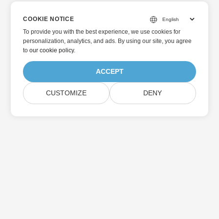
COOKIE NOTICE
To provide you with the best experience, we use cookies for
personalization, analytics, and ads. By using our site, you agree
to
our cookie policy
.
ACCEPT
CUSTOMIZE
DENY