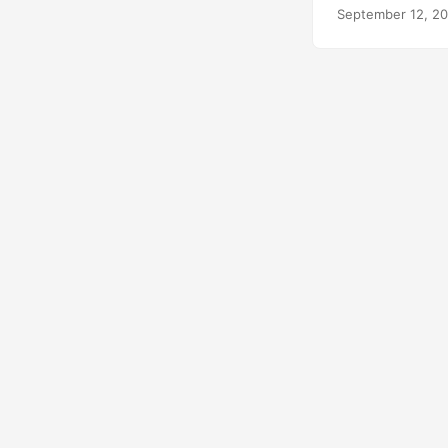
September 12, 2