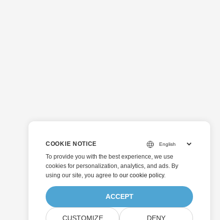
COOKIE NOTICE
To provide you with the best experience, we use
cookies for personalization, analytics, and ads. By
using our site, you agree to
our cookie policy
.
ACCEPT
CUSTOMIZE
DENY