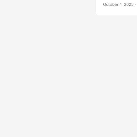
October 1, 2025
·