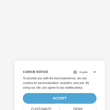
COOKIE NOTICE
To provide you with the best experience, we use
cookies for personalization, analytics, and ads. By
using our site, you agree to
our cookie policy
.
ACCEPT
CUSTOMIZE
DENY