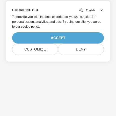
COOKIE NOTICE
To provide you with the best experience, we use cookies for
personalization, analytics, and ads. By using our site, you agree
to
our cookie policy
.
ACCEPT
CUSTOMIZE
DENY