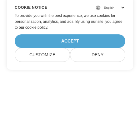
COOKIE NOTICE
To provide you with the best experience, we use cookies for
personalization, analytics, and ads. By using our site, you agree
to
our cookie policy
.
ACCEPT
CUSTOMIZE
DENY
Дом