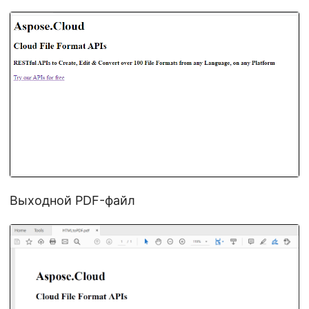
Выходной PDF-файл