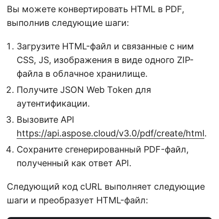
Вы можете конвертировать HTML в PDF,
выполнив следующие шаги:
Загрузите HTML-файл и связанные с ним
CSS, JS, изображения в виде одного ZIP-
файла в облачное хранилище.
Получите JSON Web Token для
аутентификации.
Вызовите API
https://api.aspose.cloud/v3.0/pdf/create/html
.
Сохраните сгенерированный PDF-файл,
полученный как ответ API.
Следующий код cURL выполняет следующие
шаги и преобразует HTML-файл: