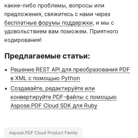
какие-либо проблемы, вопросы или
предложения, свяжитесь с нами через
бесплатные форумы поддержки
, и мы с
удовольствием вам поможем. Приятного
кодирования!
Предлагаемые статьи:
Решение REST API для преобразования PDF
в XML с помощью Python
Создавайте, редактируйте или
конвертируйте PDF-файлы с помощью
Aspose.PDF Cloud SDK для Ruby
Aspose.PDF Cloud Product Family