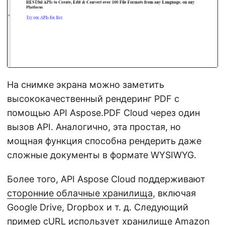
На снимке экрана можно заметить
высококачественный рендеринг PDF с
помощью API Aspose.PDF Cloud через один
вызов API. Аналогично, эта простая, но
мощная функция способна рендерить даже
сложные документы в формате WYSIWYG.
Более того, API Aspose Cloud поддерживают
сторонние облачные хранилища
, включая
Google Drive, Dropbox и т. д. Следующий
пример cURL использует хранилище Amazon