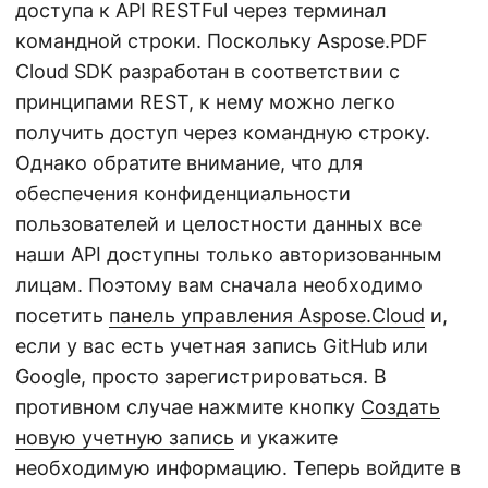
доступа к API RESTFul через терминал
командной строки. Поскольку Aspose.PDF
Cloud SDK разработан в соответствии с
принципами REST, к нему можно легко
получить доступ через командную строку.
Однако обратите внимание, что для
обеспечения конфиденциальности
пользователей и целостности данных все
наши API доступны только авторизованным
лицам. Поэтому вам сначала необходимо
посетить
панель управления Aspose.Cloud
и,
если у вас есть учетная запись GitHub или
Google, просто зарегистрироваться. В
противном случае нажмите кнопку
Создать
новую учетную запись
и укажите
необходимую информацию. Теперь войдите в