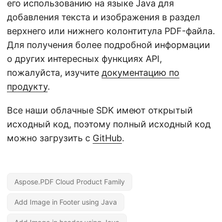
его использованию на языке Java для
добавления текста и изображения в раздел
верхнего или нижнего колонтитула PDF-файла.
Для получения более подробной информации
о других интересных функциях API,
пожалуйста, изучите
документацию по
продукту
.
Все наши облачные SDK имеют открытый
исходный код, поэтому полный исходный код
можно загрузить с
GitHub
.
Aspose.PDF Cloud Product Family
Add Image in Footer using Java