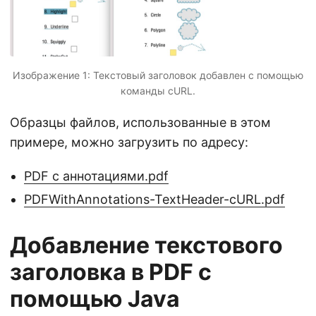
Изображение 1: Текстовый заголовок добавлен с помощью
команды cURL.
Образцы файлов, использованные в этом
примере, можно загрузить по адресу:
PDF с аннотациями.pdf
PDFWithAnnotations-TextHeader-cURL.pdf
Добавление текстового
заголовка в PDF с
помощью Java