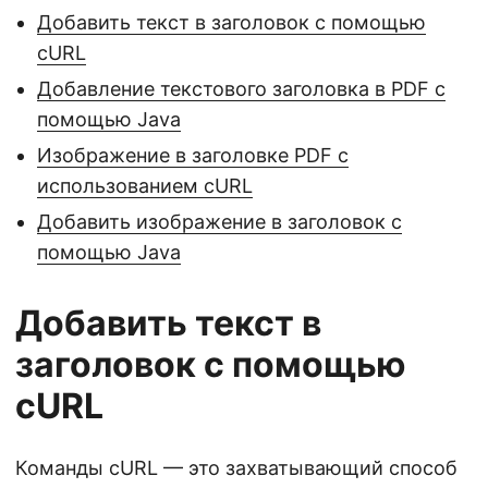
Добавить текст в заголовок с помощью
cURL
Добавление текстового заголовка в PDF с
помощью Java
Изображение в заголовке PDF с
использованием cURL
Добавить изображение в заголовок с
помощью Java
Добавить текст в
заголовок с помощью
cURL
Команды cURL — это захватывающий способ