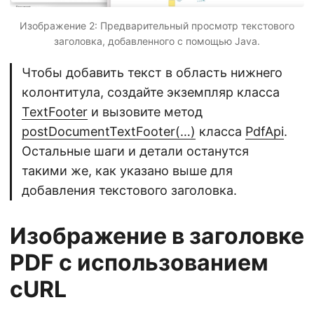
Изображение 2: Предварительный просмотр текстового
заголовка, добавленного с помощью Java.
Чтобы добавить текст в область нижнего
колонтитула, создайте экземпляр класса
TextFooter
и вызовите метод
postDocumentTextFooter(…)
класса
PdfApi
.
Остальные шаги и детали останутся
такими же, как указано выше для
добавления текстового заголовка.
Изображение в заголовке
PDF с использованием
cURL