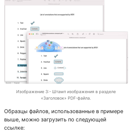
Изображение 3:- Штамп изображения в разделе
«Заголовок» PDF-файла.
Образцы файлов, использованные в примере
выше, можно загрузить по следующей
ссылке: