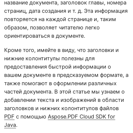
название документа, заголовок главы, номера
страниц, дата создания и т. д. Эта информация
повторяется на каждой странице и, таким
образом, позволяет читателю легко
ориентироваться в документе.
Кроме того, имейте в виду, что заголовки и
нижние колонтитулы полезны для
предоставления быстрой информации о
вашем документе в предсказуемом формате, а
также помогают в оформлении различных
частей документа. В этой статье мы узнаем о
добавлении текста и изображений в области
заголовков и нижних колонтитулов файлов
PDF
с помощью
Aspose.PDF Cloud SDK for
Java
.