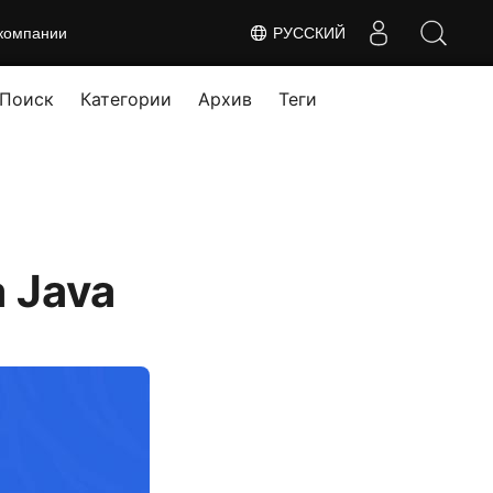
компании
РУССКИЙ
Поиск
Категории
Архив
Теги
 Java