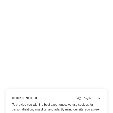
COOKIE NOTICE
To provide you with the best experience, we use cookies for
personalization, analytics, and ads. By using our site, you agree