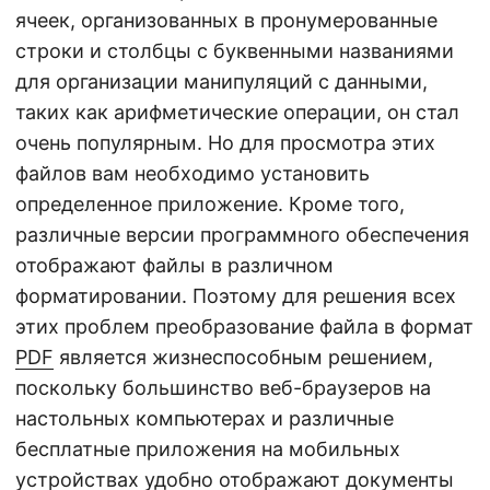
ячеек, организованных в пронумерованные
строки и столбцы с буквенными названиями
для организации манипуляций с данными,
таких как арифметические операции, он стал
очень популярным. Но для просмотра этих
файлов вам необходимо установить
определенное приложение. Кроме того,
различные версии программного обеспечения
отображают файлы в различном
форматировании. Поэтому для решения всех
этих проблем преобразование файла в формат
PDF
является жизнеспособным решением,
поскольку большинство веб-браузеров на
настольных компьютерах и различные
бесплатные приложения на мобильных
устройствах удобно отображают документы