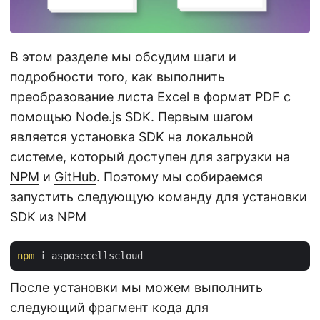
В этом разделе мы обсудим шаги и
подробности того, как выполнить
преобразование листа Excel в формат PDF с
помощью Node.js SDK. Первым шагом
является установка SDK на локальной
системе, который доступен для загрузки на
NPM
и
GitHub
. Поэтому мы собираемся
запустить следующую команду для установки
SDK из NPM
npm
После установки мы можем выполнить
следующий фрагмент кода для