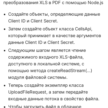
преобразования XLS в PDF с помощью Node.js
Создайте объекты, определяющие данные
Client ID и Client Secret.
Затем создайте объект класса CellsApi,
который принимает в качестве аргументов
данные Client ID и Client Secret.
Следующим шагом является чтение
содержимого входного XLS-файла,
доступного в локальной системе, с
помощью метода createReadStream(…)
модуля файловой системы.
Теперь создайте экземпляр класса
UploadFileRequest, а затем передайте
входные данные потока в свойство файла.
Чтобы загрузить файл в облачное