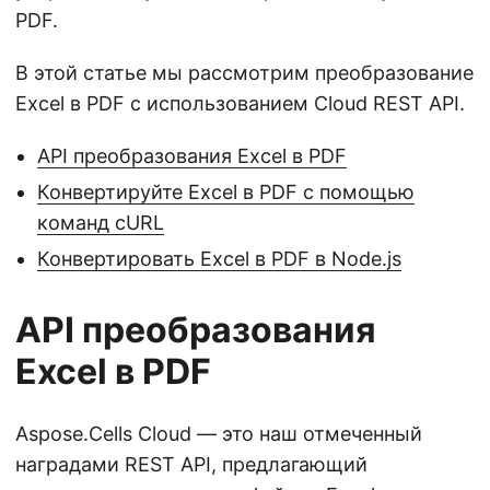
PDF.
В этой статье мы рассмотрим преобразование
Excel в PDF с использованием Cloud REST API.
API преобразования Excel в PDF
Конвертируйте Excel в PDF с помощью
команд cURL
Конвертировать Excel в PDF в Node.js
API преобразования
Excel в PDF
Aspose.Cells Cloud — это наш отмеченный
наградами REST API, предлагающий