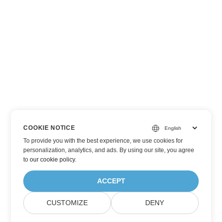
COOKIE NOTICE
To provide you with the best experience, we use cookies for
personalization, analytics, and ads. By using our site, you agree
to
our cookie policy
.
ACCEPT
CUSTOMIZE
DENY