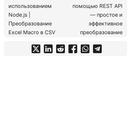
использованием
помощью REST API
Node.js |
— простое и
Преобразование
эффективное
Excel Macro в CSV
преобразование