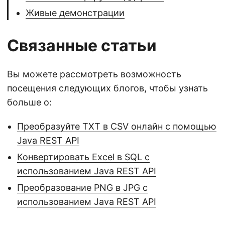
Живые демонстрации
Связанные статьи
Вы можете рассмотреть возможность
посещения следующих блогов, чтобы узнать
больше о:
Преобразуйте TXT в CSV онлайн с помощью
Java REST API
Конвертировать Excel в SQL с
использованием Java REST API
Преобразование PNG в JPG с
использованием Java REST API