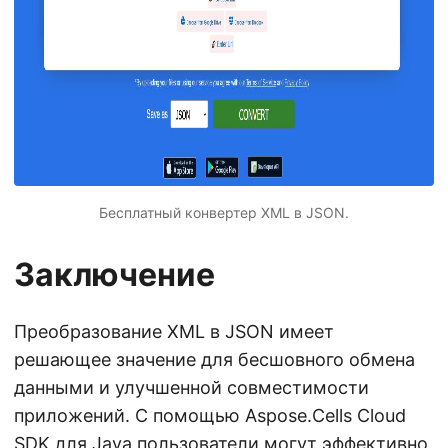
Бесплатный конвертер XML в JSON.
Заключение
Преобразование XML в JSON имеет
решающее значение для бесшовного обмена
данными и улучшенной совместимости
приложений. С помощью Aspose.Cells Cloud
SDK для Java пользователи могут эффективно