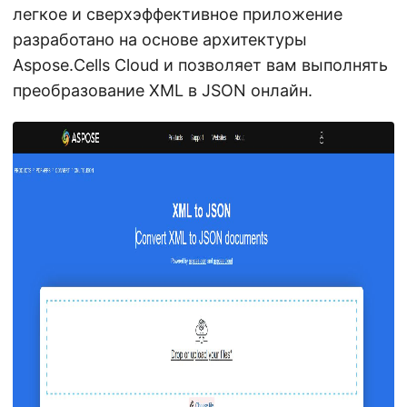
легкое и сверхэффективное приложение
разработано на основе архитектуры
Aspose.Cells Cloud и позволяет вам выполнять
преобразование XML в JSON онлайн.