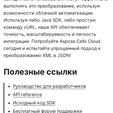
выполнять это преобразование, используя
возможности облачной автоматизации.
Используя либо Java SDK, либо простую
команду cURL, наше API обеспечивает
точность, масштабируемость и легкость
интеграции. Попробуйте Aspose.Cells Cloud
сегодня и испытайте упрощенный подход к
преобразованию XML в JSON!
Полезные ссылки
Руководство для разработчиков
API reference
Исходный код SDK
Бесплатный форум поддержки