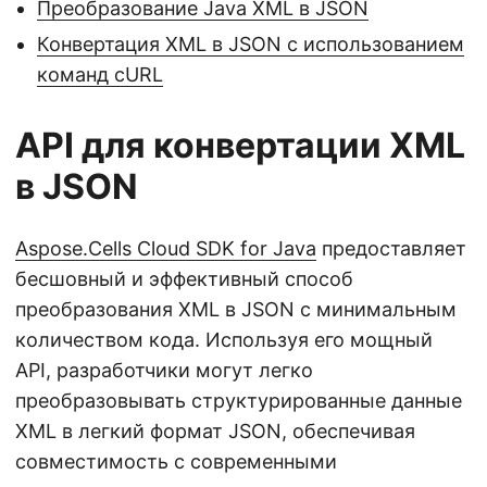
Преобразование Java XML в JSON
Конвертация XML в JSON с использованием
команд cURL
API для конвертации XML
в JSON
Aspose.Cells Cloud SDK for Java
предоставляет
бесшовный и эффективный способ
преобразования XML в JSON с минимальным
количеством кода. Используя его мощный
API, разработчики могут легко
преобразовывать структурированные данные
XML в легкий формат JSON, обеспечивая
совместимость с современными