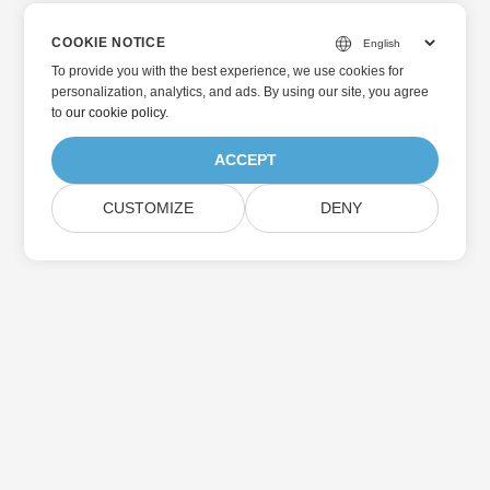
COOKIE NOTICE
To provide you with the best experience, we use cookies for
personalization, analytics, and ads. By using our site, you agree
to
our cookie policy
.
ACCEPT
CUSTOMIZE
DENY