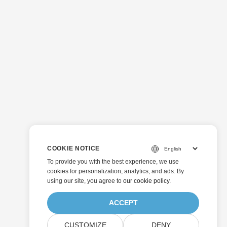
COOKIE NOTICE
To provide you with the best experience, we use
cookies for personalization, analytics, and ads. By
using our site, you agree to
our cookie policy
.
ACCEPT
CUSTOMIZE
DENY