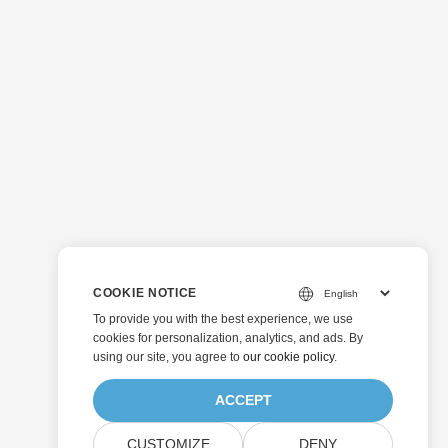
COOKIE NOTICE
To provide you with the best experience, we use
cookies for personalization, analytics, and ads. By
using our site, you agree to
our cookie policy
.
ACCEPT
CUSTOMIZE
DENY