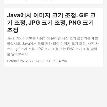
Java에서 이미지 크기 조정. GIF 크
기 조정, JPG 크기 조정, PNG 크기
조정
Java Cloud SDK를 사용하여 온라인 사진 크기 조정기를 개발
하십시오. Java에서 품질 저하 없이 이미지 크기 조정, 사진 자
르기, gif 크기 조정, JPG 크기 조정 또는 PNG 크기 조정 방법
을 알아보세요.
October 25, 2022
· 나이어 샤바즈 · 4 min