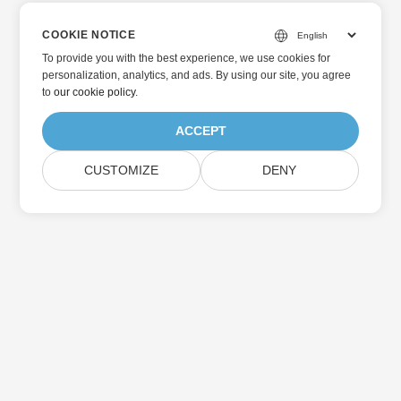
COOKIE NOTICE
To provide you with the best experience, we use cookies for
personalization, analytics, and ads. By using our site, you agree
to
our cookie policy
.
ACCEPT
CUSTOMIZE
DENY