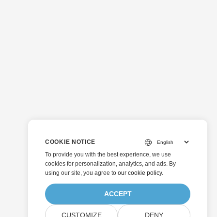
COOKIE NOTICE
To provide you with the best experience, we use
cookies for personalization, analytics, and ads. By
using our site, you agree to
our cookie policy
.
ACCEPT
CUSTOMIZE
DENY