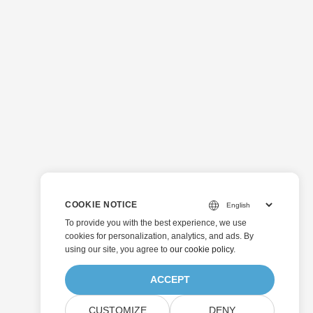
COOKIE NOTICE
To provide you with the best experience, we use
cookies for personalization, analytics, and ads. By
using our site, you agree to
our cookie policy
.
ACCEPT
CUSTOMIZE
DENY