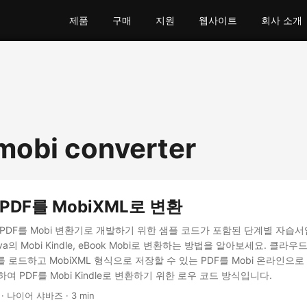
제품
구매
지원
웹사이트
회사 소개
 mobi converter
 PDF를 MobiXML로 변환
 PDF를 Mobi 변환기로 개발하기 위한 샘플 코드가 포함된 단계별 자습서입
va의 Mobi Kindle, eBook Mobi로 변환하는 방법을 알아보세요. 클라
를 로드하고 MobiXML 형식으로 저장할 수 있는 PDF를 Mobi 온라인으로
용하여 PDF를 Mobi Kindle로 변환하기 위한 로우 코드 방식입니다.
· 나이어 샤바즈 · 3 min