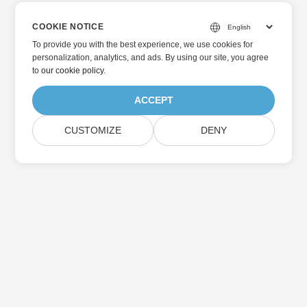
COOKIE NOTICE
To provide you with the best experience, we use cookies for
personalization, analytics, and ads. By using our site, you agree
to
our cookie policy
.
ACCEPT
CUSTOMIZE
DENY