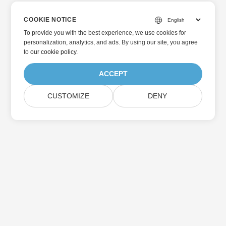
COOKIE NOTICE
To provide you with the best experience, we use cookies for
personalization, analytics, and ads. By using our site, you agree
to
our cookie policy
.
ACCEPT
CUSTOMIZE
DENY