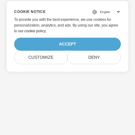
COOKIE NOTICE
To provide you with the best experience, we use cookies for
personalization, analytics, and ads. By using our site, you agree
to
our cookie policy
.
ACCEPT
CUSTOMIZE
DENY