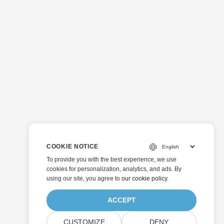
COOKIE NOTICE
To provide you with the best experience, we use
cookies for personalization, analytics, and ads. By
using our site, you agree to
our cookie policy
.
ACCEPT
CUSTOMIZE
DENY