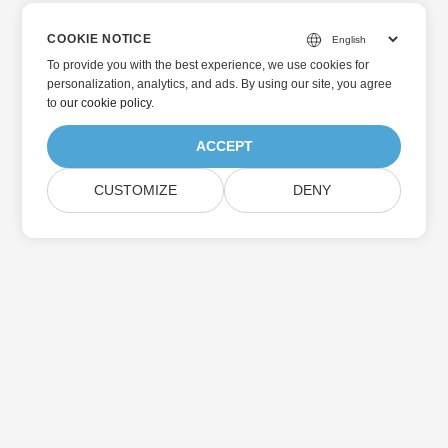
COOKIE NOTICE
To provide you with the best experience, we use cookies for
personalization, analytics, and ads. By using our site, you agree
to
our cookie policy
.
ACCEPT
CUSTOMIZE
DENY