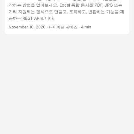
작하는 방법을 알아보세요. Excel 통합 문서를 PDF, JPG 또는
기타 지원되는 형식으로 만들고, 조작하고, 변환하는 기능을 제
공하는 REST API입니다.
November 10, 2020
· 나이예르 샤바즈 · 4 min