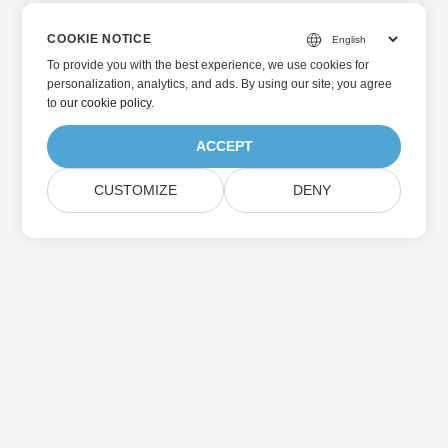
COOKIE NOTICE
To provide you with the best experience, we use cookies for
personalization, analytics, and ads. By using our site, you agree
to
our cookie policy
.
ACCEPT
CUSTOMIZE
DENY