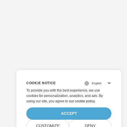
COOKIE NOTICE
To provide you with the best experience, we use
cookies for personalization, analytics, and ads. By
using our site, you agree to
our cookie policy
.
ACCEPT
CUSTOMIZE
DENY