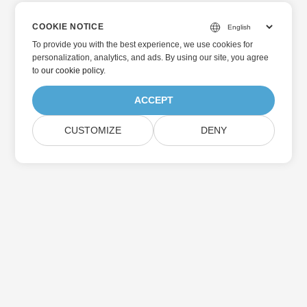
COOKIE NOTICE
To provide you with the best experience, we use cookies for
personalization, analytics, and ads. By using our site, you agree
to
our cookie policy
.
ACCEPT
CUSTOMIZE
DENY