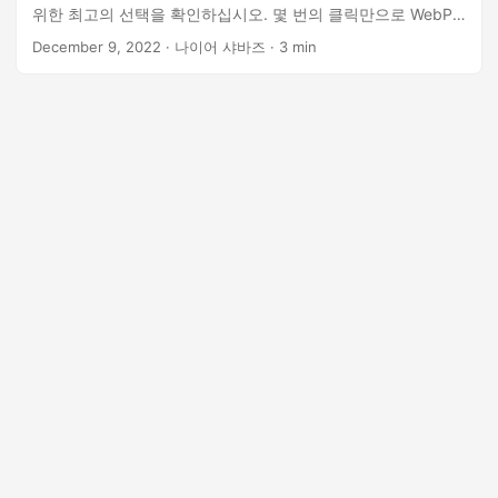
위한 최고의 선택을 확인하십시오. 몇 번의 클릭만으로 WebP
파일을 PDF로 변환
December 9, 2022
· 나이어 샤바즈 · 3 min