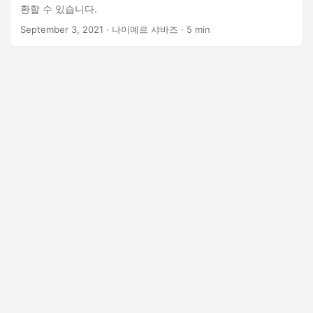
환할 수 있습니다.
September 3, 2021
· 나이예르 샤바즈 · 5 min