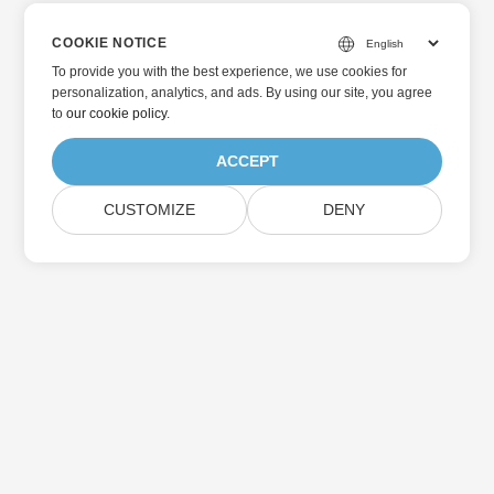
COOKIE NOTICE
To provide you with the best experience, we use cookies for
personalization, analytics, and ads. By using our site, you agree
to
our cookie policy
.
ACCEPT
CUSTOMIZE
DENY