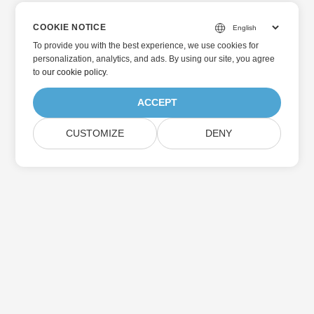
COOKIE NOTICE
To provide you with the best experience, we use cookies for
personalization, analytics, and ads. By using our site, you agree
to
our cookie policy
.
ACCEPT
CUSTOMIZE
DENY