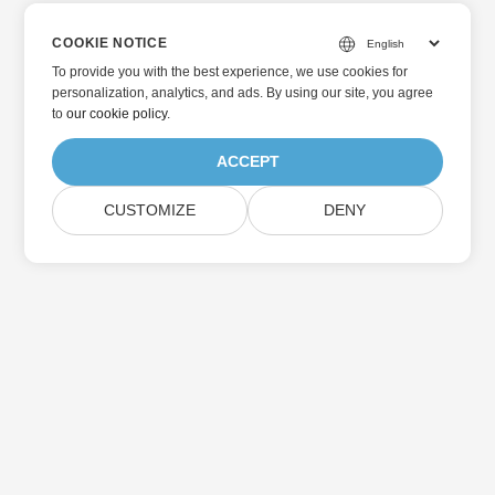
COOKIE NOTICE
To provide you with the best experience, we use cookies for
personalization, analytics, and ads. By using our site, you agree
to
our cookie policy
.
ACCEPT
CUSTOMIZE
DENY