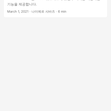
기능을 제공합니다.
March 1, 2021
· 나이예르 샤바즈 · 6 min