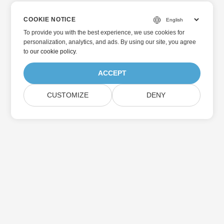
COOKIE NOTICE
To provide you with the best experience, we use cookies for
personalization, analytics, and ads. By using our site, you agree
to
our cookie policy
.
ACCEPT
CUSTOMIZE
DENY