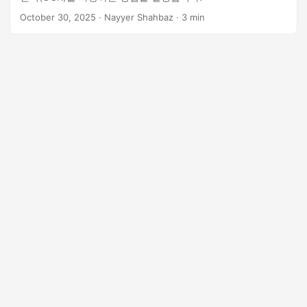
October 30, 2025
· Nayyer Shahbaz · 3 min