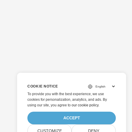
COOKIE NOTICE
To provide you with the best experience, we use
cookies for personalization, analytics, and ads. By
using our site, you agree to
our cookie policy
.
ACCEPT
CUSTOMIZE
DENY