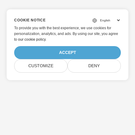
COOKIE NOTICE
To provide you with the best experience, we use cookies for
personalization, analytics, and ads. By using our site, you agree
to
our cookie policy
.
ACCEPT
CUSTOMIZE
DENY