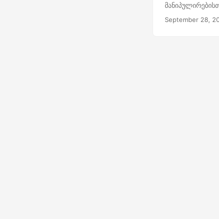
მანიპულირებისთვ
September 28, 2