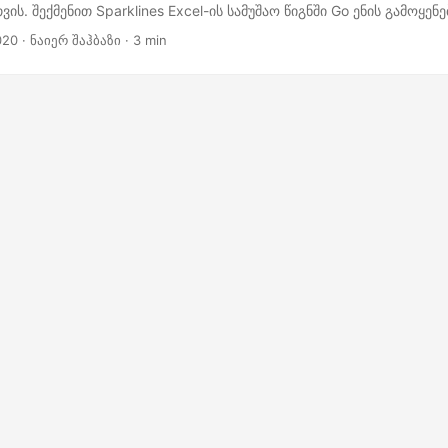
ის. შექმენით Sparklines Excel-ის სამუშაო წიგნში Go ენის გამოყენე
020
· ნაიერ შაჰბაზი · 3 min