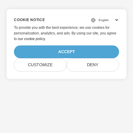
COOKIE NOTICE
To provide you with the best experience, we use cookies for
personalization, analytics, and ads. By using our site, you agree
to
our cookie policy
.
ACCEPT
CUSTOMIZE
DENY