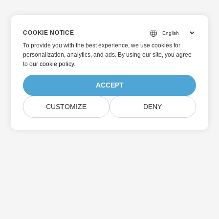
COOKIE NOTICE
To provide you with the best experience, we use cookies for
personalization, analytics, and ads. By using our site, you agree
to
our cookie policy
.
ACCEPT
CUSTOMIZE
DENY