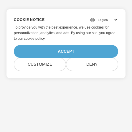
COOKIE NOTICE
To provide you with the best experience, we use cookies for
personalization, analytics, and ads. By using our site, you agree
to
our cookie policy
.
ACCEPT
CUSTOMIZE
DENY