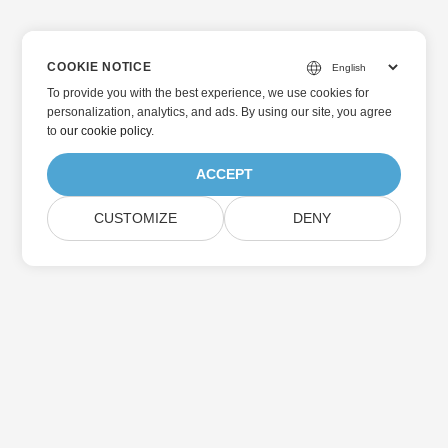
COOKIE NOTICE
To provide you with the best experience, we use cookies for
personalization, analytics, and ads. By using our site, you agree
to
our cookie policy
.
ACCEPT
CUSTOMIZE
DENY