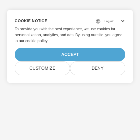
COOKIE NOTICE
To provide you with the best experience, we use cookies for
personalization, analytics, and ads. By using our site, you agree
to
our cookie policy
.
ACCEPT
CUSTOMIZE
DENY