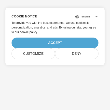
COOKIE NOTICE
To provide you with the best experience, we use cookies for
personalization, analytics, and ads. By using our site, you agree
to
our cookie policy
.
ACCEPT
CUSTOMIZE
DENY