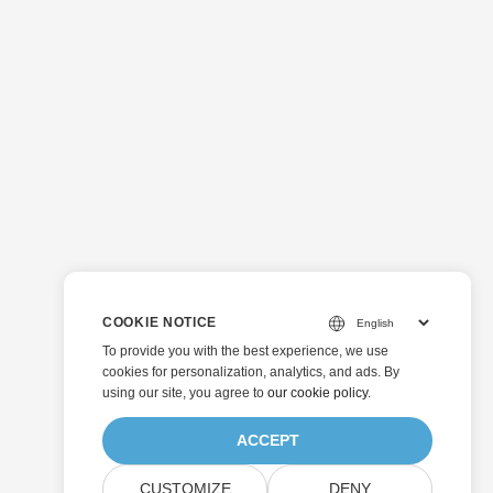
COOKIE NOTICE
To provide you with the best experience, we use
cookies for personalization, analytics, and ads. By
using our site, you agree to
our cookie policy
.
ACCEPT
CUSTOMIZE
DENY