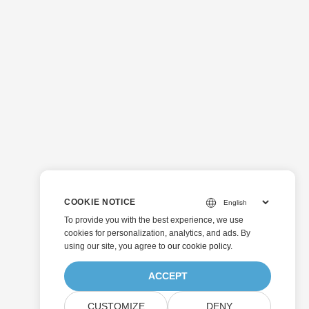
COOKIE NOTICE
To provide you with the best experience, we use
cookies for personalization, analytics, and ads. By
using our site, you agree to
our cookie policy
.
ACCEPT
CUSTOMIZE
DENY