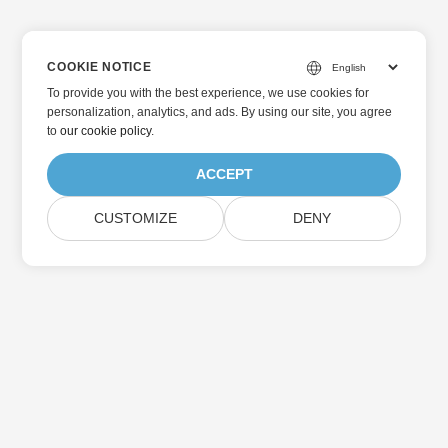
COOKIE NOTICE
To provide you with the best experience, we use cookies for
personalization, analytics, and ads. By using our site, you agree
to
our cookie policy
.
ACCEPT
CUSTOMIZE
DENY