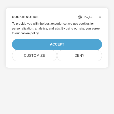
COOKIE NOTICE
To provide you with the best experience, we use cookies for
personalization, analytics, and ads. By using our site, you agree
to
our cookie policy
.
ACCEPT
CUSTOMIZE
DENY