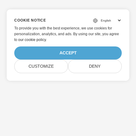
COOKIE NOTICE
To provide you with the best experience, we use cookies for
personalization, analytics, and ads. By using our site, you agree
to
our cookie policy
.
ACCEPT
CUSTOMIZE
DENY