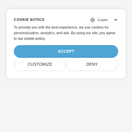
COOKIE NOTICE
To provide you with the best experience, we use cookies for
personalization, analytics, and ads. By using our site, you agree
to
our cookie policy
.
ACCEPT
CUSTOMIZE
DENY