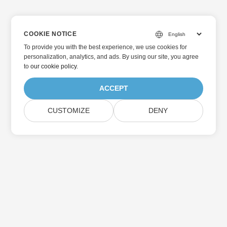
COOKIE NOTICE
To provide you with the best experience, we use cookies for
personalization, analytics, and ads. By using our site, you agree
to
our cookie policy
.
ACCEPT
CUSTOMIZE
DENY