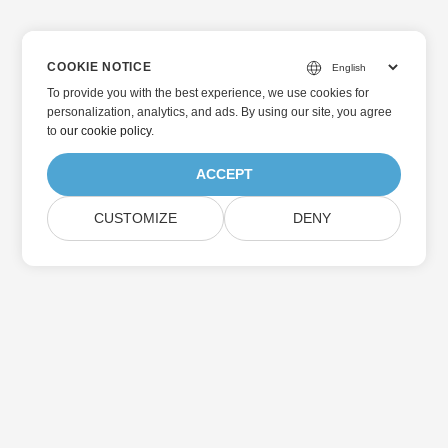
COOKIE NOTICE
To provide you with the best experience, we use cookies for
personalization, analytics, and ads. By using our site, you agree
to
our cookie policy
.
ACCEPT
CUSTOMIZE
DENY