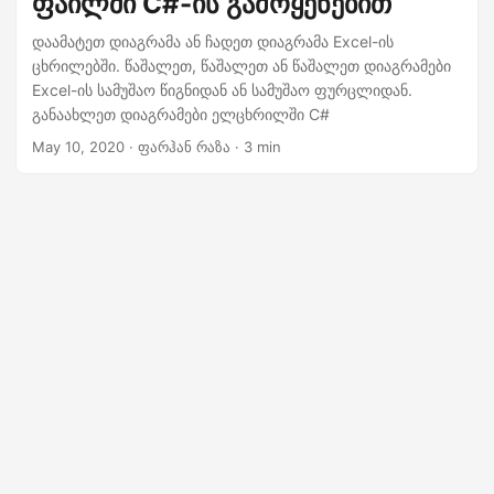
ფაილში C#-ის გამოყენებით
n
დაამატეთ დიაგრამა ან ჩადეთ დიაგრამა Excel-ის
ცხრილებში. წაშალეთ, წაშალეთ ან წაშალეთ დიაგრამები
Excel-ის სამუშაო წიგნიდან ან სამუშაო ფურცლიდან.
განაახლეთ დიაგრამები ელცხრილში C#
May 10, 2020
· ფარჰან რაზა · 3 min