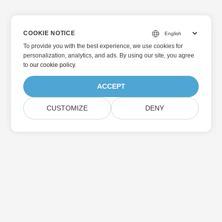
COOKIE NOTICE
To provide you with the best experience, we use cookies for
personalization, analytics, and ads. By using our site, you agree
to
our cookie policy
.
ACCEPT
CUSTOMIZE
DENY