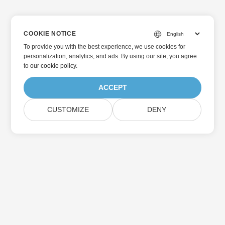
COOKIE NOTICE
To provide you with the best experience, we use cookies for
personalization, analytics, and ads. By using our site, you agree
to
our cookie policy
.
ACCEPT
CUSTOMIZE
DENY